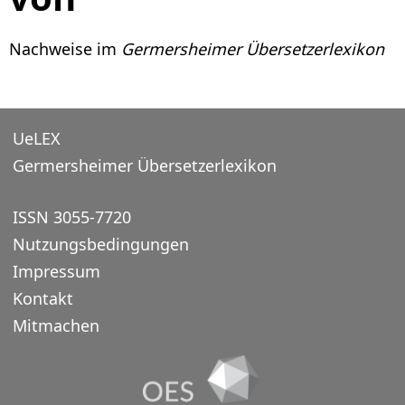
Nachweise im
Germersheimer Übersetzerlexikon
UeLEX
Germersheimer Übersetzerlexikon
ISSN 3055-7720
Nutzungsbedingungen
Impressum
Kontakt
Mitmachen