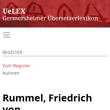
REGISTER
Zum Register
Autoren
Rummel, Friedrich
von