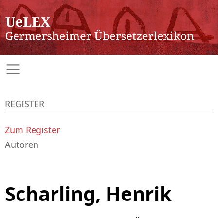
REGISTER
Zum Register
Autoren
Scharling, Henrik