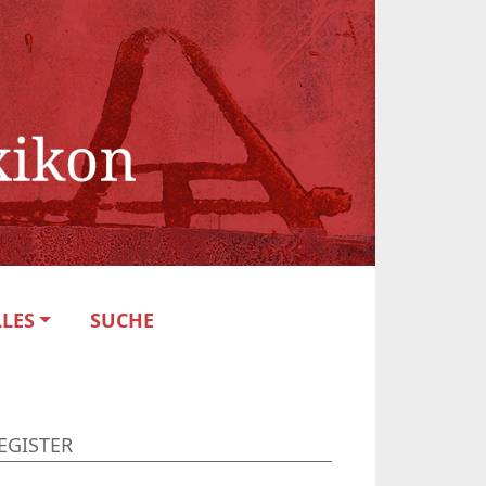
LES
SUCHE
EGISTER