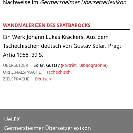
Nachweise im
Germersheimer Übersetzerlexikon
WANDMALEREIEN DES SPÄTBAROCKS
Ein Werk Johann Lukas Krackers. Aus dem
Tschechischen deutsch von Gustav Solar. Prag:
Artia 1958, 39 S.
ÜBERSETZER
Solar, Gustav (
Porträt
|
Bibliographie
)
ORIGINALSPRACHE
Tschechisch
ZIELSPRACHE
Deutsch
UeLEX
Germersheimer Übersetzerlexikon