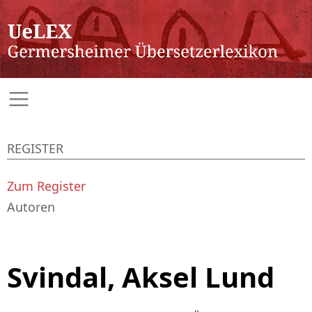
REGISTER
Zum Register
Autoren
Svindal, Aksel Lund