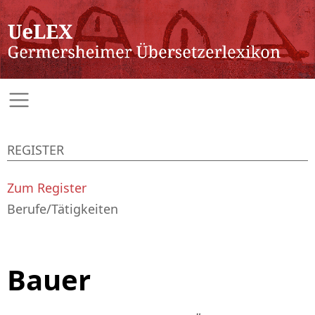
REGISTER
Zum Register
Berufe/Tätigkeiten
Bauer