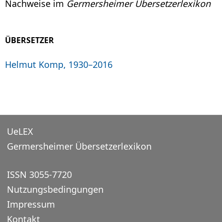
Nachweise im
Germersheimer Übersetzerlexikon
ÜBERSETZER
Helmut Komp, 1930–2016
UeLEX
Germersheimer Übersetzerlexikon
ISSN 3055-7720
Nutzungsbedingungen
Impressum
Kontakt