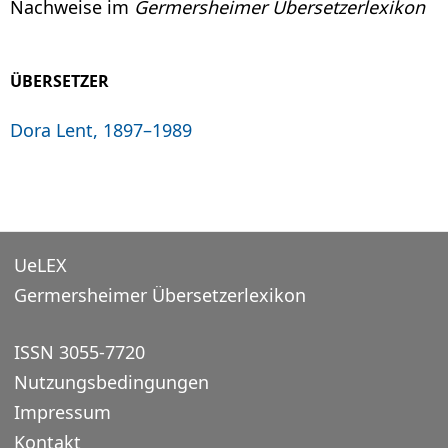
Nachweise im
Germersheimer Übersetzerlexikon
ÜBERSETZER
Dora Lent, 1897–1989
UeLEX
Germersheimer Übersetzerlexikon
ISSN 3055-7720
Nutzungsbedingungen
Impressum
Kontakt