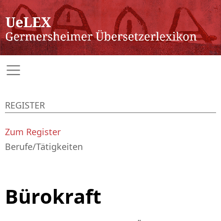
REGISTER
Zum Register
Berufe/Tätigkeiten
Bürokraft