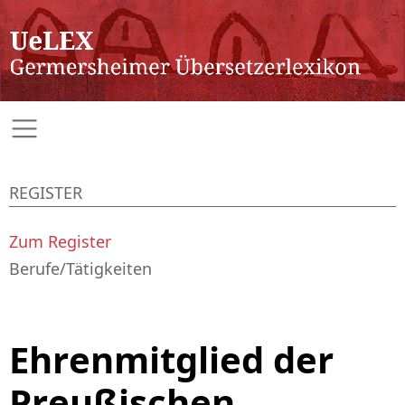
REGISTER
Zum Register
Berufe/Tätigkeiten
Ehrenmitglied der
Preußischen