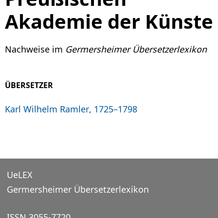
Akademie der Künste
Nachweise im
Germersheimer Übersetzerlexikon
ÜBERSETZER
Karl Wilhelm Ramler, 1725–1798
UeLEX
Germersheimer Übersetzerlexikon
ISSN 3055-7720