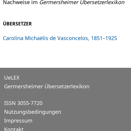
Nachweise im
Germersheimer Übersetzerlexikon
ÜBERSETZER
Carolina Michaëlis de Vasconcelos, 1851–1925
UeLEX
Germersheimer Übersetzerlexikon
ISSN 3055-7720
Nutzungsbedingungen
Impressum
Kontakt