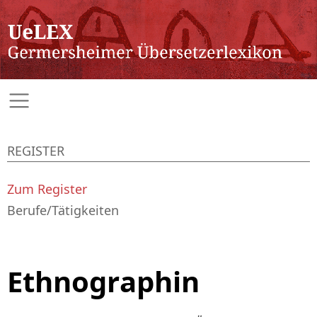
REGISTER
Zum Register
Berufe/Tätigkeiten
Ethnographin