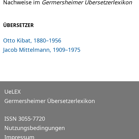
Nachweise im
Germersheimer Übersetzerlexikon
ÜBERSETZER
Otto Kibat, 1880–1956
Jacob Mittelmann, 1909–1975
UeLEX
Germersheimer Übersetzerlexikon
ISSN 3055-7720
Nutzungsbedingungen
Impressum