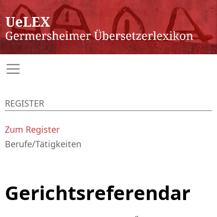
REGISTER
Zum Register
Berufe/Tätigkeiten
Gerichtsreferendar