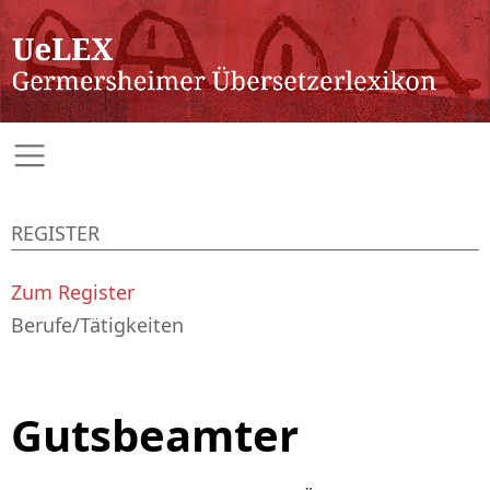
REGISTER
Zum Register
Berufe/Tätigkeiten
Gutsbeamter