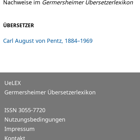
Nachweise im
Germersheimer Übersetzerlexikon
ÜBERSETZER
Carl August von Pentz, 1884–1969
UeLEX
Germersheimer Übersetzerlexikon
ISSN 3055-7720
Nutzungsbedingungen
Impressum
Kontakt