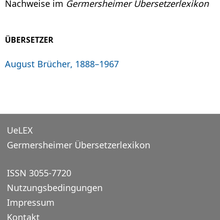
Nachweise im
Germersheimer Übersetzerlexikon
ÜBERSETZER
August Brücher, 1888–1967
UeLEX
Germersheimer Übersetzerlexikon
ISSN 3055-7720
Nutzungsbedingungen
Impressum
Kontakt