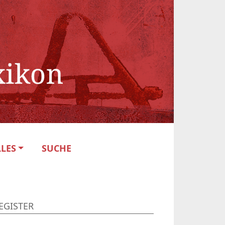
LES
SUCHE
EGISTER