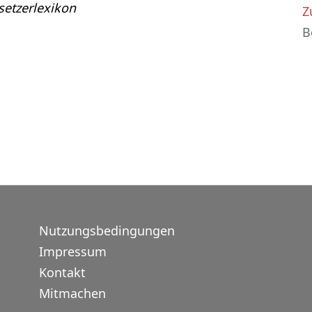
etzerlexikon
Z
B
Nutzungsbedingungen
Impressum
Kontakt
Mitmachen