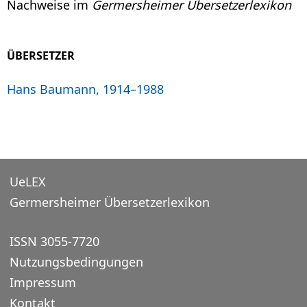
Nachweise im
Germersheimer Übersetzerlexikon
ÜBERSETZER
Hans Baumann, 1914–1988
UeLEX
Germersheimer Übersetzerlexikon
ISSN 3055-7720
Nutzungsbedingungen
Impressum
Kontakt