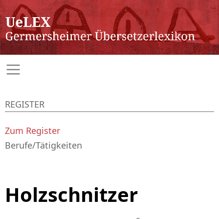
REGISTER
Zum Register
Berufe/Tätigkeiten
Holzschnitzer