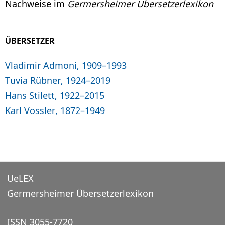
Nachweise im
Germersheimer Übersetzerlexikon
ÜBERSETZER
Vladimir Admoni, 1909–1993
Tuvia Rübner, 1924–2019
Hans Stilett, 1922–2015
Karl Vossler, 1872–1949
UeLEX
Germersheimer Übersetzerlexikon
ISSN 3055-7720