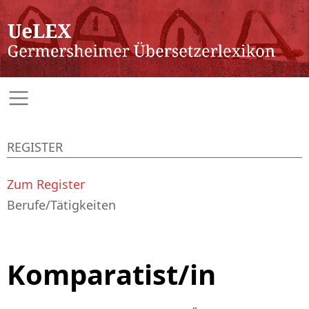
REGISTER
Zum Register
Berufe/Tätigkeiten
Komparatist/in