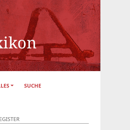
LES
SUCHE
EGISTER