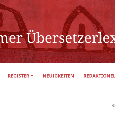
REGISTER
NEUIGKEITEN
REDAKTIONEL
R