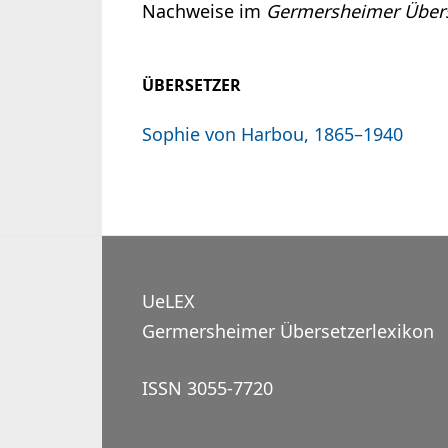
Nachweise im
Germersheimer Übers
ÜBERSETZER
Sophie von Harbou, 1865–1940
UeLEX
Germersheimer Übersetzerlexikon
ISSN 3055-7720