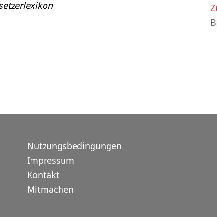
etzerlexikon
Z
B
Nutzungsbedingungen
Impressum
Kontakt
Mitmachen