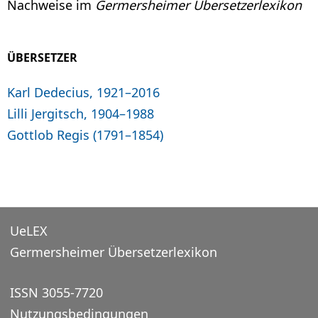
Nachweise im
Germersheimer Übersetzerlexikon
ÜBERSETZER
Karl Dedecius, 1921–2016
Lilli Jergitsch, 1904–1988
Gottlob Regis (1791–1854)
UeLEX
Germersheimer Übersetzerlexikon
ISSN 3055-7720
Nutzungsbedingungen