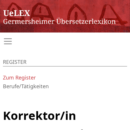
REGISTER
Zum Register
Berufe/Tätigkeiten
Korrektor/in