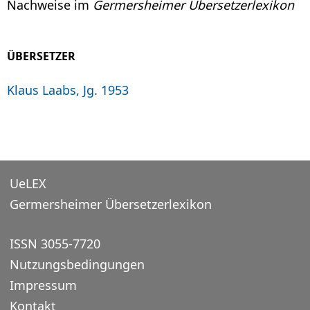
Nachweise im
Germersheimer Übersetzerlexikon
ÜBERSETZER
Klaus Laabs, Jg. 1953
UeLEX
Germersheimer Übersetzerlexikon
ISSN 3055-7720
Nutzungsbedingungen
Impressum
Kontakt