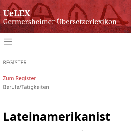
REGISTER
Zum Register
Berufe/Tätigkeiten
Lateinamerikanist