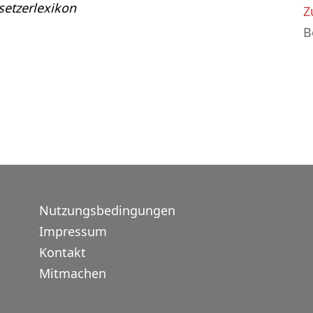
etzerlexikon
Z
B
Nutzungsbedingungen
Impressum
Kontakt
Mitmachen