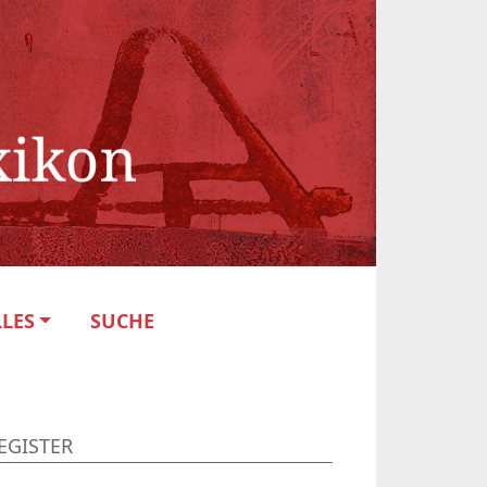
LES
SUCHE
EGISTER