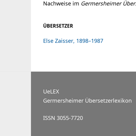
Nachweise im
Germersheimer Übers
ÜBERSETZER
Else Zaisser, 1898–1987
UeLEX
Germersheimer Übersetzerlexikon
ISSN 3055-7720