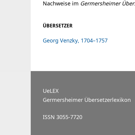
Nachweise im
Germersheimer Übers
ÜBERSETZER
Georg Venzky, 1704–1757
UeLEX
Germersheimer Übersetzerlexikon
ISSN 3055-7720