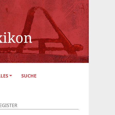
LES
SUCHE
EGISTER