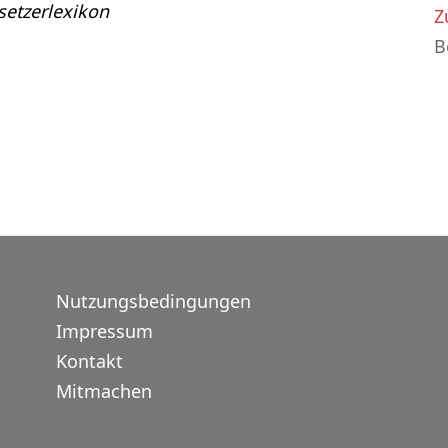
etzerlexikon
Z
B
Nutzungsbedingungen
Impressum
Kontakt
Mitmachen