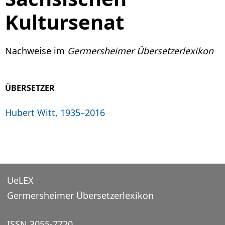
Kultursenat
Nachweise im
Germersheimer Übersetzerlexikon
ÜBERSETZER
Hubert Witt, 1935–2016
UeLEX
Germersheimer Übersetzerlexikon
ISSN 3055-7720