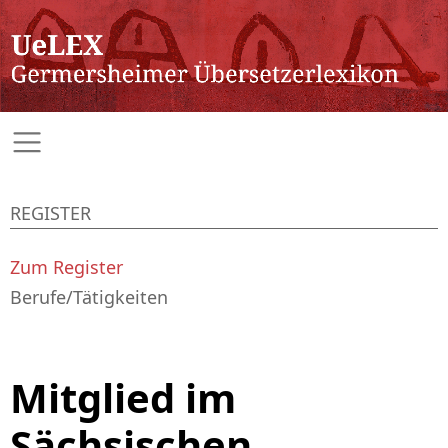
REGISTER
Zum Register
Berufe/Tätigkeiten
Mitglied im
Sächsischen