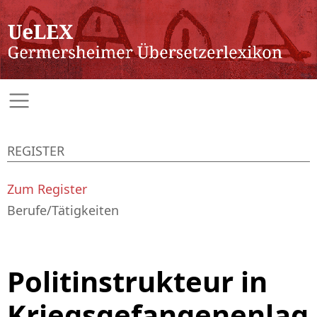
REGISTER
Zum Register
Berufe/Tätigkeiten
Politinstrukteur in
Kriegsgefangenenlag