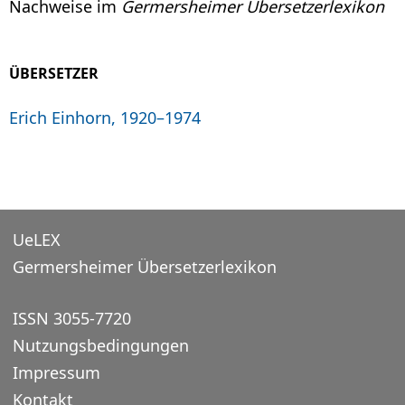
Nachweise im
Germersheimer Übersetzerlexikon
ÜBERSETZER
Erich Einhorn, 1920–1974
UeLEX
Germersheimer Übersetzerlexikon
ISSN 3055-7720
Nutzungsbedingungen
Impressum
Kontakt