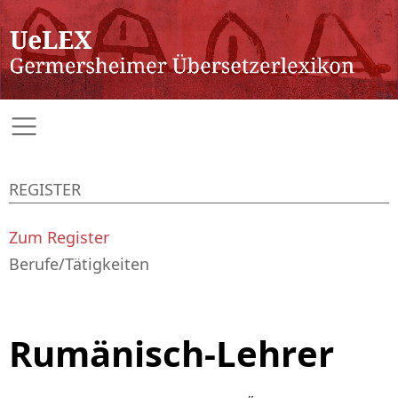
REGISTER
Zum Register
Berufe/Tätigkeiten
Rumänisch-Lehrer