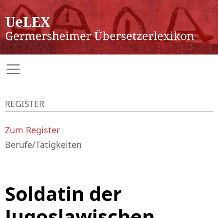
REGISTER
Zum Register
Berufe/Tätigkeiten
Soldatin der
Jugoslawischen