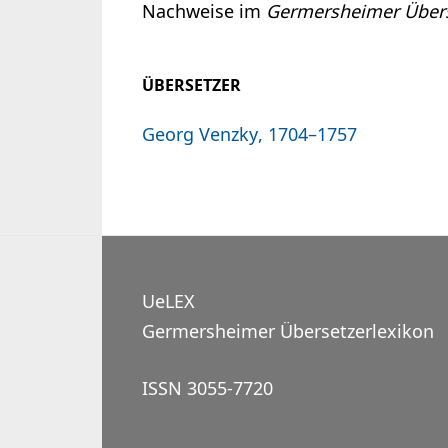
Nachweise im
Germersheimer Übers
ÜBERSETZER
Georg Venzky, 1704–1757
UeLEX
Germersheimer Übersetzerlexikon
ISSN 3055-7720