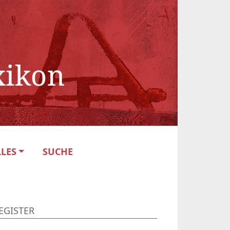
LES
SUCHE
EGISTER