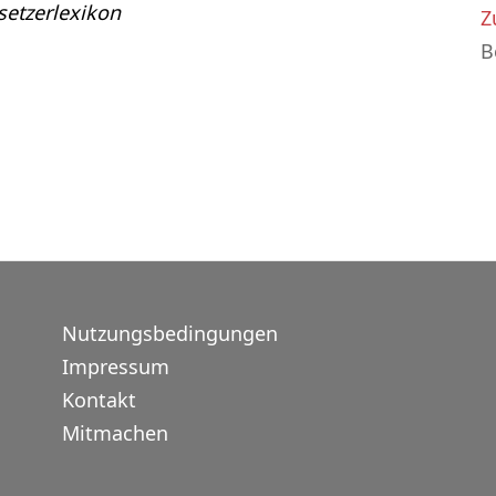
etzerlexikon
Z
B
Nutzungsbedingungen
Impressum
Kontakt
Mitmachen