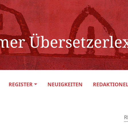
REGISTER
NEUIGKEITEN
REDAKTIONEL
R