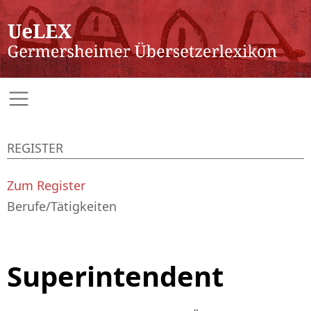
REGISTER
Zum Register
Berufe/Tätigkeiten
Superintendent