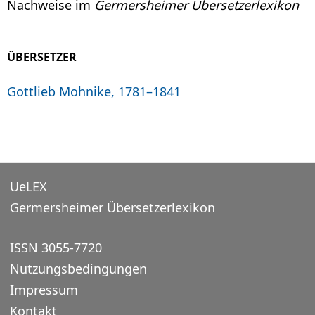
Nachweise im
Germersheimer Übersetzerlexikon
ÜBERSETZER
Gottlieb Mohnike, 1781–1841
UeLEX
Germersheimer Übersetzerlexikon
ISSN 3055-7720
Nutzungsbedingungen
Impressum
Kontakt