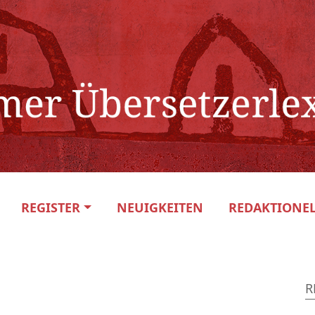
REGISTER
NEUIGKEITEN
REDAKTIONEL
R