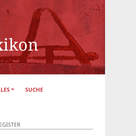
LES
SUCHE
EGISTER