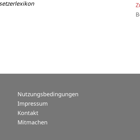
etzerlexikon
Z
B
Nutzungsbedingungen
Impressum
Kontakt
Mitmachen