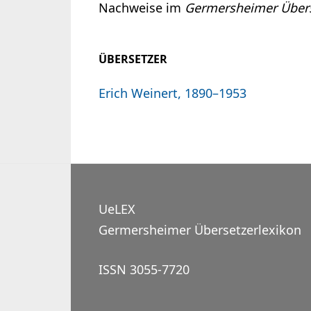
Nachweise im
Germersheimer Übers
ÜBERSETZER
Erich Weinert, 1890–1953
UeLEX
Germersheimer Übersetzerlexikon
ISSN 3055-7720