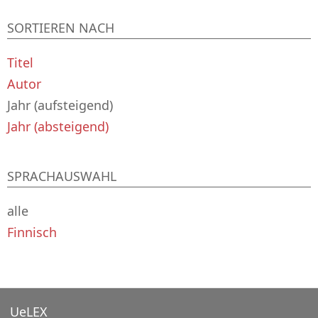
SORTIEREN NACH
Titel
Autor
Jahr (aufsteigend)
Jahr (absteigend)
SPRACHAUSWAHL
alle
Finnisch
UeLEX