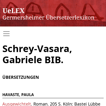
Schrey-Vasara,
Gabriele BIB.
ÜBERSETZUNGEN
HAVASTE, PAULA
Ausgewichtelt
. Roman. 205 S. Köln: Bastei Lübbe