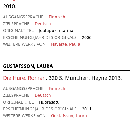
2010.
AUSGANGSSPRACHE
Finnisch
ZIELSPRACHE
Deutsch
ORIGINALTITEL
Joulupukin tarina
ERSCHEINUNGSJAHR DES ORIGINALS
2006
WEITERE WERKE VON
Havaste, Paula
GUSTAFSSON, LAURA
Die Hure. Roman
. 320 S. München: Heyne 2013.
AUSGANGSSPRACHE
Finnisch
ZIELSPRACHE
Deutsch
ORIGINALTITEL
Huorasatu
ERSCHEINUNGSJAHR DES ORIGINALS
2011
WEITERE WERKE VON
Gustafsson, Laura