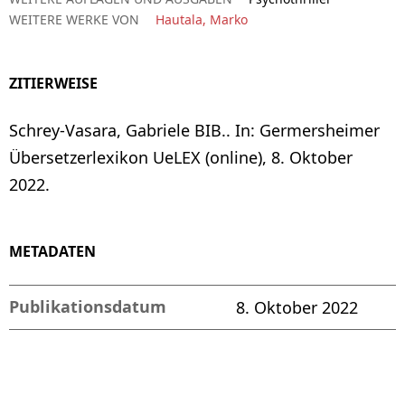
WEITERE WERKE VON
Hautala, Marko
ZITIERWEISE
Schrey-Vasara, Gabriele BIB.. In: Germersheimer
Übersetzerlexikon UeLEX (online), 8. Oktober
2022.
METADATEN
Publikationsdatum
8. Oktober 2022