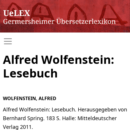
Alfred Wolfenstein:
Lesebuch
WOLFENSTEIN, ALFRED
Alfred Wolfenstein: Lesebuch. Herausgegeben von
Bernhard Spring. 183 S. Halle: Mitteldeutscher
Verlag 2011.