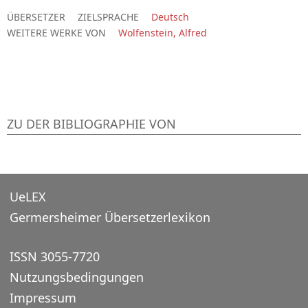
ÜBERSETZER
ZIELSPRACHE
Deutsch
WEITERE WERKE VON
Wolfenstein, Alfred
ZU DER BIBLIOGRAPHIE VON
UeLEX
Germersheimer Übersetzerlexikon
ISSN 3055-7720
Nutzungsbedingungen
Impressum