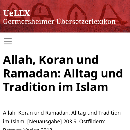
Allah, Koran und
Ramadan: Alltag und
Tradition im Islam
Allah, Koran und Ramadan: Alltag und Tradition
im Islam. [Neuausgabe] 203 S. Ostfildern:
Patmos-Verlag 2012.