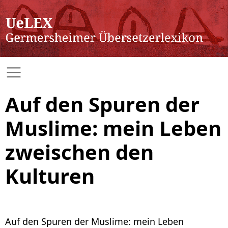
Auf den Spuren der
Muslime: mein Leben
zweischen den
Kulturen
Auf den Spuren der Muslime: mein Leben