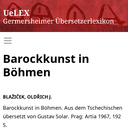
Barockkunst in
Böhmen
BLAŽIČEK, OLDŘICH J.
Barockkunst in Böhmen. Aus dem Tschechischen
übersetzt von Gustav Solar. Prag: Artia 1967, 192
S.