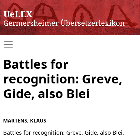
Battles for
recognition: Greve,
Gide, also Blei
MARTENS, KLAUS
Battles for recognition: Greve, Gide, also Blei.