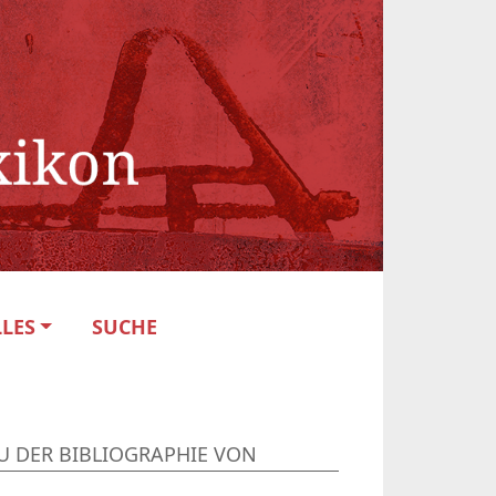
LES
SUCHE
U DER BIBLIOGRAPHIE VON