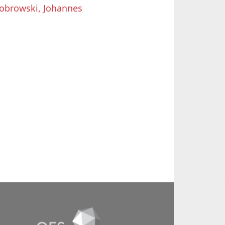
obrowski, Johannes