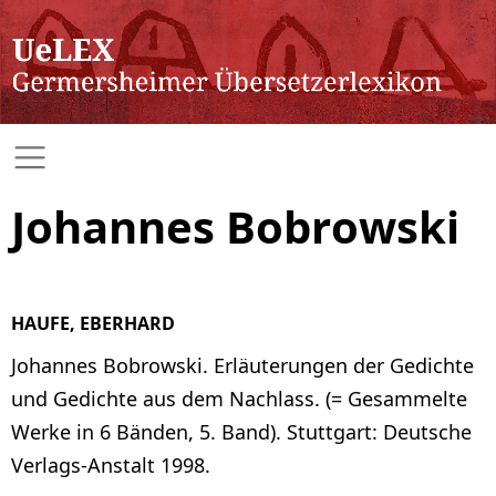
Johannes Bobrowski
HAUFE, EBERHARD
Johannes Bobrowski. Erläuterungen der Gedichte
und Gedichte aus dem Nachlass. (= Gesammelte
Werke in 6 Bänden, 5. Band). Stuttgart: Deutsche
Verlags-Anstalt 1998.