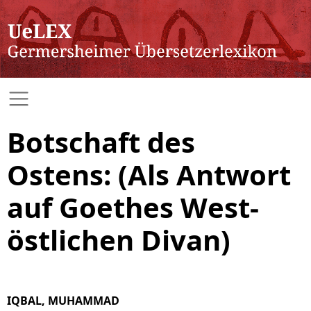
Botschaft des
Ostens: (Als Antwort
auf Goethes West-
östlichen Divan)
IQBAL, MUHAMMAD