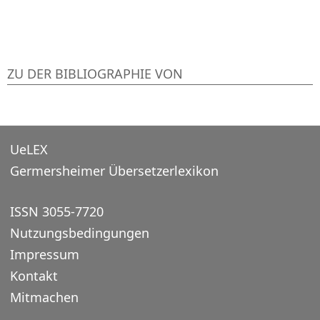
ZU DER BIBLIOGRAPHIE VON
UeLEX
Germersheimer Übersetzerlexikon
ISSN 3055-7720
Nutzungsbedingungen
Impressum
Kontakt
Mitmachen