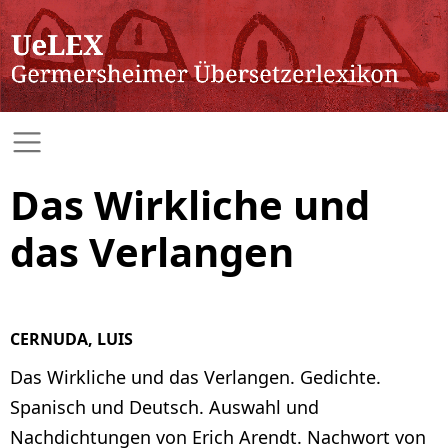
Das Wirkliche und
das Verlangen
CERNUDA, LUIS
Das Wirkliche und das Verlangen. Gedichte.
Spanisch und Deutsch. Auswahl und
Nachdichtungen von Erich Arendt. Nachwort von