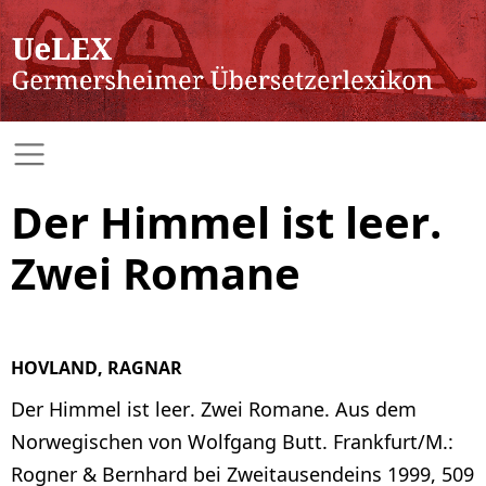
Der Himmel ist leer.
Zwei Romane
HOVLAND, RAGNAR
Der Himmel ist leer. Zwei Romane. Aus dem
Norwegischen von Wolfgang Butt. Frankfurt/M.:
Rogner & Bernhard bei Zweitausendeins 1999, 509