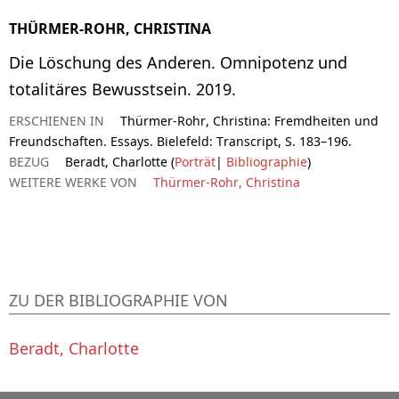
THÜRMER-ROHR, CHRISTINA
Die Löschung des Anderen. Omnipotenz und
totalitäres Bewusstsein. 2019.
ERSCHIENEN IN
Thürmer-Rohr, Christina: Fremdheiten und
Freundschaften. Essays. Bielefeld: Transcript, S. 183–196.
BEZUG
Beradt, Charlotte (
Porträt
|
Bibliographie
)
WEITERE WERKE VON
Thürmer-Rohr, Christina
ZU DER BIBLIOGRAPHIE VON
Beradt, Charlotte