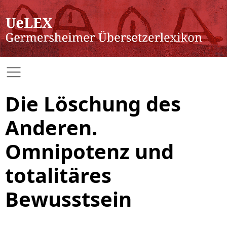
Die Löschung des
Anderen.
Omnipotenz und
totalitäres
Bewusstsein