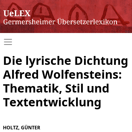
Die lyrische Dichtung
Alfred Wolfensteins:
Thematik, Stil und
Textentwicklung
HOLTZ, GÜNTER