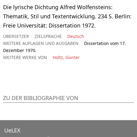
Die lyrische Dichtung Alfred Wolfensteins:
Thematik, Stil und Textentwicklung. 234 S. Berlin:
Freie Universität: Dissertation 1972.
ÜBERSETZER
ZIELSPRACHE
Deutsch
WEITERE AUFLAGEN UND AUSGABEN
Dissertation vom 17.
Dezember 1970.
WEITERE WERKE VON
Holtz, Günter
ZU DER BIBLIOGRAPHIE VON
UeLEX