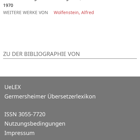
1970
WEITERE WERKE VON
Wolfenstein, Alfred
ZU DER BIBLIOGRAPHIE VON
UeLEX
Germersheimer Übersetzerlexikon
ISSN 3055-7720
Nutzungsbedingungen
Impressum