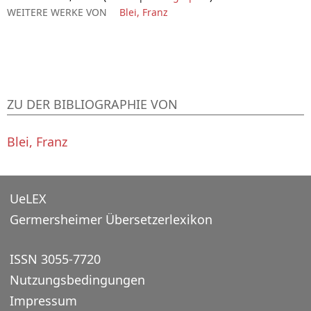
WEITERE WERKE VON
Blei, Franz
ZU DER BIBLIOGRAPHIE VON
Blei, Franz
UeLEX
Germersheimer Übersetzerlexikon
ISSN 3055-7720
Nutzungsbedingungen
Impressum