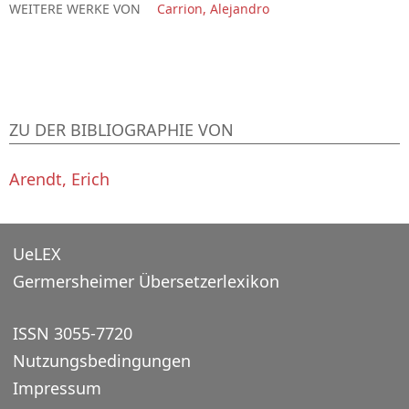
WEITERE WERKE VON
Carrion, Alejandro
ZU DER BIBLIOGRAPHIE VON
Arendt, Erich
UeLEX
Germersheimer Übersetzerlexikon
ISSN 3055-7720
Nutzungsbedingungen
Impressum