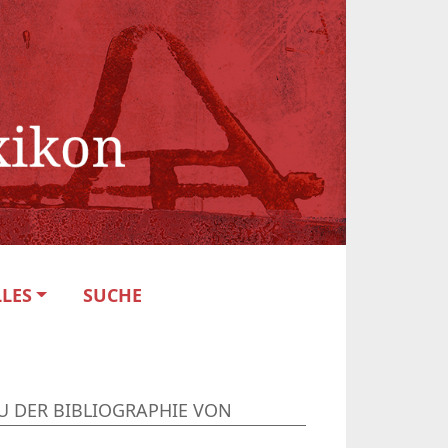
LES
SUCHE
U DER BIBLIOGRAPHIE VON