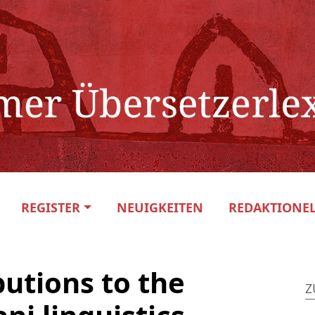
REGISTER
NEUIGKEITEN
REDAKTIONEL
utions to the
Z