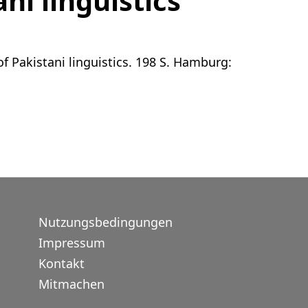
ni linguistics
f Pakistani linguistics. 198 S. Hamburg:
Nutzungsbedingungen
Impressum
Kontakt
Mitmachen