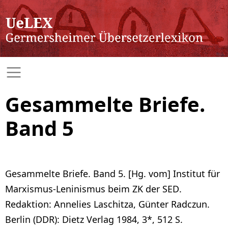
Gesammelte Briefe.
Band 5
Gesammelte Briefe. Band 5. [Hg. vom] Institut für
Marxismus-Leninismus beim ZK der SED.
Redaktion: Annelies Laschitza, Günter Radczun.
Berlin (DDR): Dietz Verlag 1984, 3*, 512 S.