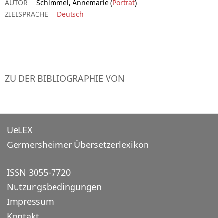
AUTOR
Schimmel, Annemarie (
Porträt
)
ZIELSPRACHE
Deutsch
ZU DER BIBLIOGRAPHIE VON
UeLEX
Germersheimer Übersetzerlexikon
ISSN 3055-7720
Nutzungsbedingungen
Impressum
Kontakt