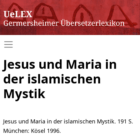
Jesus und Maria in
der islamischen
Mystik
Jesus und Maria in der islamischen Mystik. 191 S.
München: Kösel 1996.