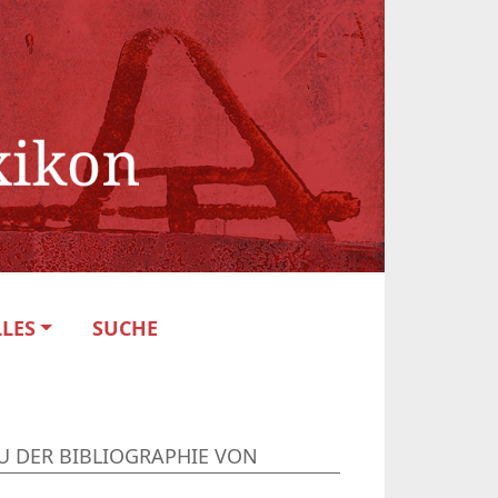
LES
SUCHE
U DER BIBLIOGRAPHIE VON