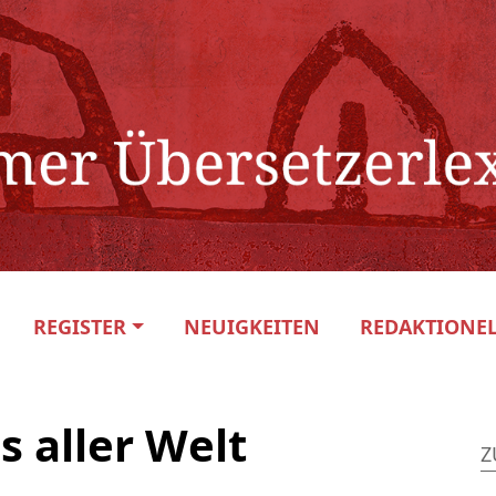
REGISTER
NEUIGKEITEN
REDAKTIONEL
s aller Welt
Z