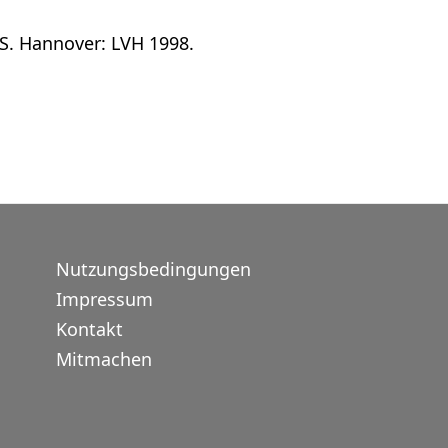
S. Hannover: LVH 1998.
Nutzungsbedingungen
Impressum
Kontakt
Mitmachen