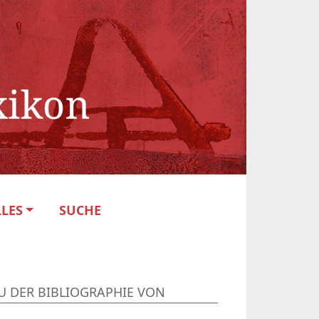
LES
SUCHE
U DER BIBLIOGRAPHIE VON