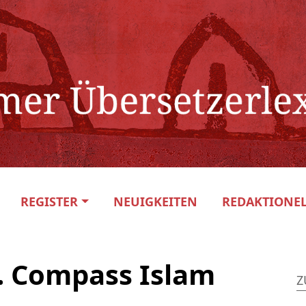
REGISTER
NEUIGKEITEN
REDAKTIONEL
. Compass Islam
Z