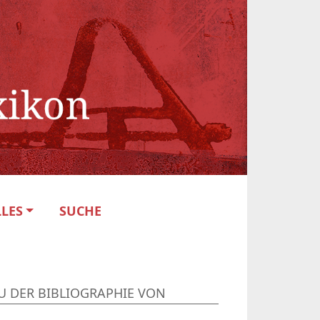
LES
SUCHE
U DER BIBLIOGRAPHIE VON