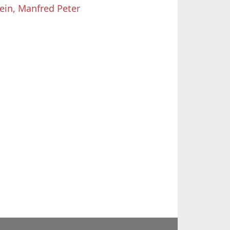
ein, Manfred Peter